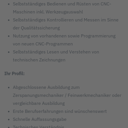
Selbstständiges Bedienen und Rüsten von CNC-
Maschinen inkl. Werkzeugauswahl
Selbstständiges Kontrollieren und Messen im Sinne
der Qualitätssicherung
Nutzung von vorhandenen sowie Programmierung
von neuen CNC-Programmen
Selbstständiges Lesen und Verstehen von
technischen Zeichnungen
Ihr Profil:
Abgeschlossene Ausbildung zum
Zerspanungsmechaniker / Feinwerkmechaniker oder
vergleichbare Ausbildung
Erste Berufserfahrungen sind wünschenswert
Schnelle Auffassungsgabe
Technisches Verständnis