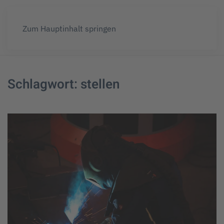
Zum Hauptinhalt springen
Schlagwort:
stellen