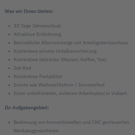
Was wir Ihnen bieten:
30 Tage Jahresurlaub
Attraktive Entlohnung
Betriebliche Altersvorsorge mit Arbeitgeberzuschuss
Kostenlose private Unfallversicherung
Kostenlose Getränke (Wasser, Kaffee, Tee)
Job Rad
Kostenlose Parkplätze
Events wie Weihnachtsfeier / Sommerfest
Einen unbefristeten, sicheren Arbeitsplatz in Vollzeit
Ihr Aufgabengebiet:
Bedienung von konventionellen und CNC gesteuerten
Werkzeugmaschinen