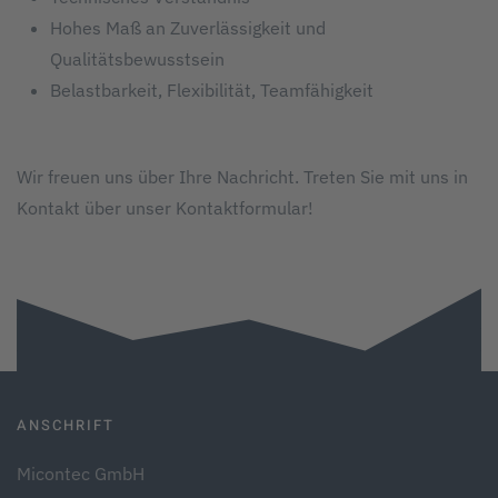
Hohes Maß an Zuverlässigkeit und
Qualitätsbewusstsein
Belastbarkeit, Flexibilität, Teamfähigkeit
Wir freuen uns über Ihre Nachricht. Treten Sie mit uns in
Kontakt über unser Kontaktformular!
ANSCHRIFT
Micontec GmbH