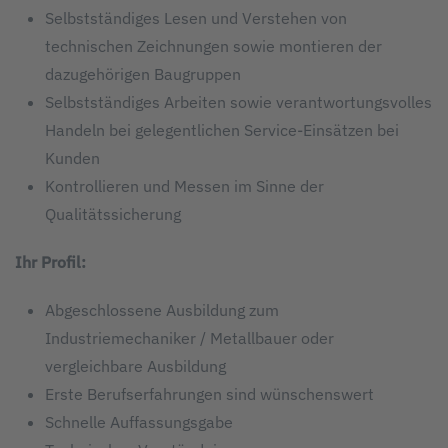
Selbstständiges Lesen und Verstehen von
technischen Zeichnungen sowie montieren der
dazugehörigen Baugruppen
Selbstständiges Arbeiten sowie verantwortungsvolles
Handeln bei gelegentlichen Service-Einsätzen bei
Kunden
Kontrollieren und Messen im Sinne der
Qualitätssicherung
Ihr Profil:
Abgeschlossene Ausbildung zum
Industriemechaniker / Metallbauer oder
vergleichbare Ausbildung
Erste Berufserfahrungen sind wünschenswert
Schnelle Auffassungsgabe