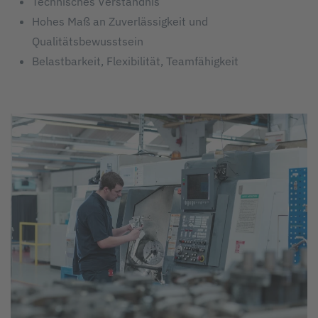
Technisches Verständnis
Hohes Maß an Zuverlässigkeit und
Qualitätsbewusstsein
Belastbarkeit, Flexibilität, Teamfähigkeit