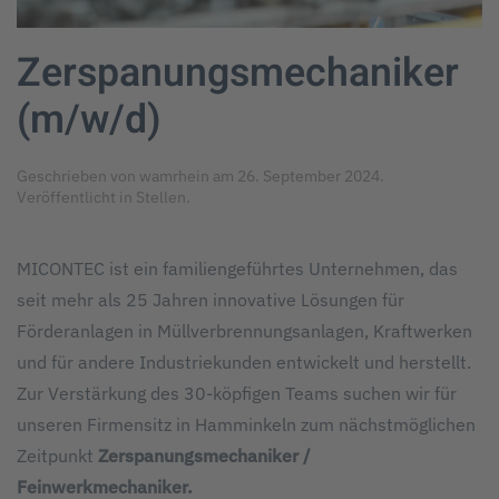
Zerspanungsmechaniker
(m/w/d)
Geschrieben von
wamrhein
am
26. September 2024
.
Veröffentlicht in
Stellen
.
MICONTEC ist ein familiengeführtes Unternehmen, das
seit mehr als 25 Jahren innovative Lösungen für
Förderanlagen in Müllverbrennungsanlagen, Kraftwerken
und für andere Industriekunden entwickelt und herstellt.
Zur Verstärkung des 30-köpfigen Teams suchen wir für
unseren Firmensitz in Hamminkeln zum nächstmöglichen
Zeitpunkt
Zerspanungsmechaniker /
Feinwerkmechaniker.