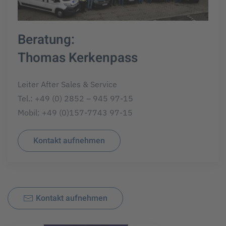
Beratung:
Thomas Kerkenpass
Leiter After Sales & Service
Tel.: +49 (0) 2852 – 945 97-15
Mobil: +49 (0)157-7743 97-15
Kontakt aufnehmen
Kontakt aufnehmen