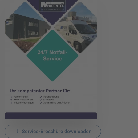
Service-Broschüre downloaden