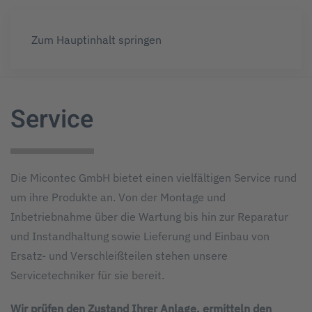
Zum Hauptinhalt springen
Service
Die Micontec GmbH bietet einen vielfältigen Service rund
um ihre Produkte an. Von der Montage und
Inbetriebnahme über die Wartung bis hin zur Reparatur
und Instandhaltung sowie Lieferung und Einbau von
Ersatz- und Verschleißteilen stehen unsere
Servicetechniker für sie bereit.
Wir prüfen den Zustand Ihrer Anlage, ermitteln den